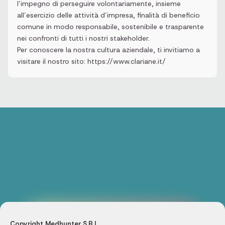
l’impegno di perseguire volontariamente, insieme
all’esercizio delle attività d’impresa, finalità di beneficio
comune in modo responsabile, sostenibile e trasparente
nei confronti di tutti i nostri stakeholder.
Per conoscere la nostra cultura aziendale, ti invitiamo a
visitare il nostro sito: https://www.clariane.it/
Copyright Medhunter S.R.L.