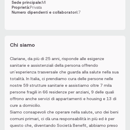
Sede principale:
MI
Proprietà:
Privata
Numero dipendenti e collaboratori:
7
Chi siamo
Clariane, da più di 25 anni, risponde alle esigenze
sanitarie e assistenziali della persona offrendo
un’esperienza trasversale che guarda alla salute nella sua
totalità. In Italia, ci prendiamo cura delle persone nelle
nostre 59 strutture sanitarie e assistiamo oltre 7 mila
persone fragili in 66 residenze per anziani, 9 delle quali
offrono anche servizi di appartamenti e housing e 13 di
cure a domicilio.
Siamo consapevoli che operare nella salute, uno dei beni
comuni primari, ci dà una responsabilità in più ed è per
questo che, diventando Società Benefit, abbiamo preso