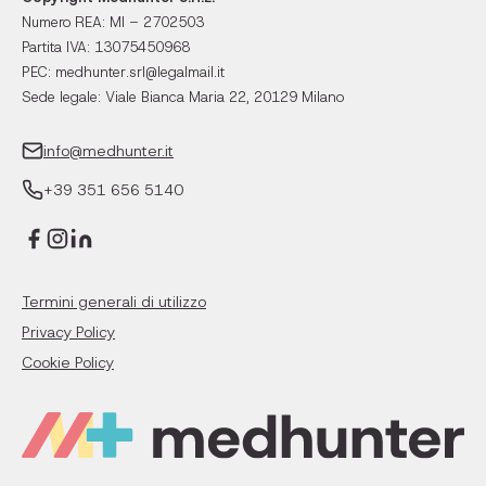
Numero REA: MI – 2702503
Partita IVA: 13075450968
PEC: medhunter.srl@legalmail.it
Sede legale: Viale Bianca Maria 22, 20129 Milano
info@medhunter.it
+39 351 656 5140
Termini generali di utilizzo
Privacy Policy
Cookie Policy