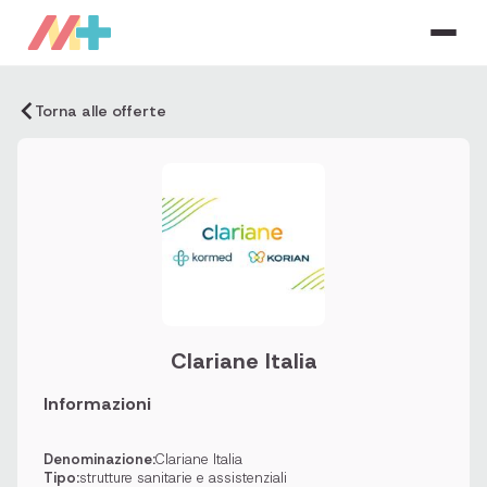
Torna alle offerte
Clariane Italia
Informazioni
Denominazione:
Clariane Italia
Tipo:
strutture sanitarie e assistenziali