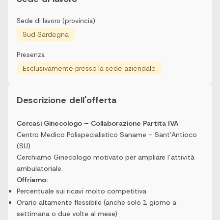
Sede di lavoro (provincia)
Sud Sardegna
Presenza
Esclusivamente presso la sede aziendale
Descrizione dell'offerta
Cercasi Ginecologo – Collaborazione Partita IVA
Centro Medico Polispecialistico Saname – Sant’Antioco
(SU)
Cerchiamo Ginecologo motivato per ampliare l’attività
ambulatoriale.
Offriamo:
Percentuale sui ricavi molto competitiva
Orario altamente flessibile (anche solo 1 giorno a
settimana o due volte al mese)