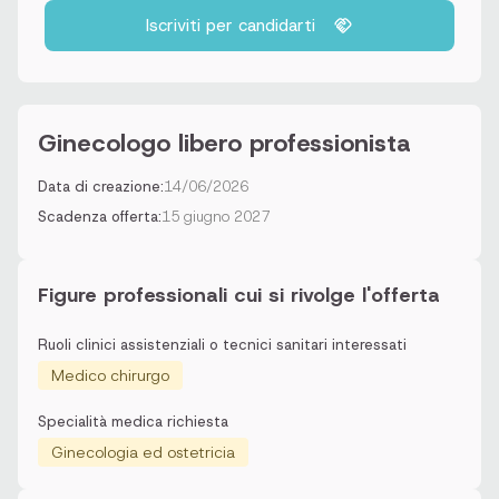
Iscriviti per candidarti
Ginecologo libero professionista
Data di creazione:
14/06/2026
Scadenza offerta:
15 giugno 2027
Figure professionali cui si rivolge l'offerta
Ruoli clinici assistenziali o tecnici sanitari interessati
Medico chirurgo
Specialità medica richiesta
Ginecologia ed ostetricia