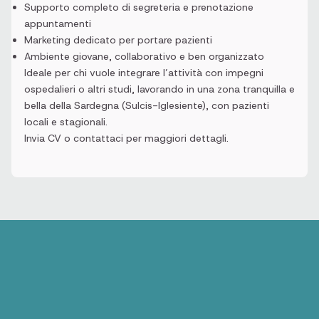
Supporto completo di segreteria e prenotazione
appuntamenti
Marketing dedicato per portare pazienti
Ambiente giovane, collaborativo e ben organizzato
Ideale per chi vuole integrare l’attività con impegni
ospedalieri o altri studi, lavorando in una zona tranquilla e
bella della Sardegna (Sulcis-Iglesiente), con pazienti
locali e stagionali.
Invia CV o contattaci per maggiori dettagli.