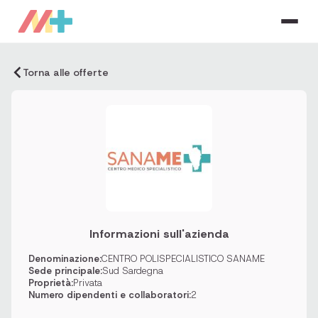
Torna alle offerte
Informazioni sull'azienda
Denominazione:
CENTRO POLISPECIALISTICO SANAME
Sede principale:
Sud Sardegna
Proprietà:
Privata
Numero dipendenti e collaboratori:
2