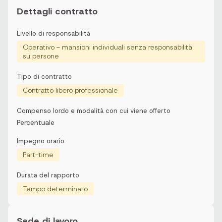
Dettagli contratto
Livello di responsabilità
Operativo - mansioni individuali senza responsabilità
su persone
Tipo di contratto
Contratto libero professionale
Compenso lordo e modalità con cui viene offerto
Percentuale
Impegno orario
Part-time
Durata del rapporto
Tempo determinato
Sede di lavoro