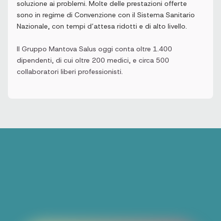
soluzione ai problemi. Molte delle prestazioni offerte
sono in regime di Convenzione con il Sistema Sanitario
Nazionale, con tempi d’attesa ridotti e di alto livello.
Il Gruppo Mantova Salus oggi conta oltre 1.400
dipendenti, di cui oltre 200 medici, e circa 500
collaboratori liberi professionisti.