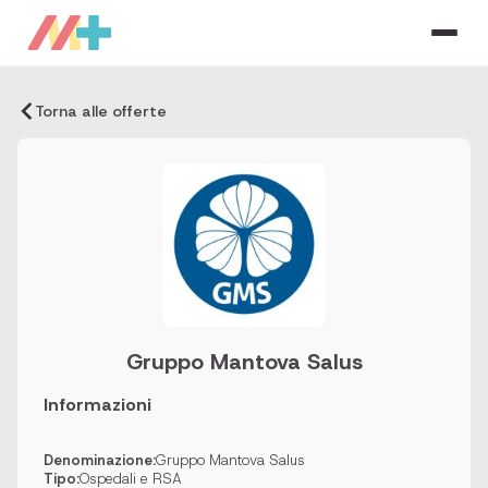
Torna alle offerte
Gruppo Mantova Salus
Informazioni
Denominazione:
Gruppo Mantova Salus
Tipo:
Ospedali e RSA