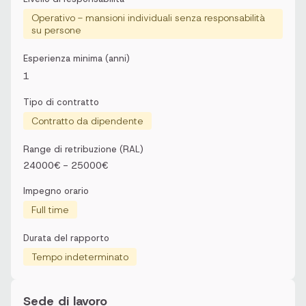
Operativo - mansioni individuali senza responsabilità
su persone
Esperienza minima (anni)
1
Tipo di contratto
Contratto da dipendente
Range di retribuzione (RAL)
24000€ - 25000€
Impegno orario
Full time
Durata del rapporto
Tempo indeterminato
Sede di lavoro