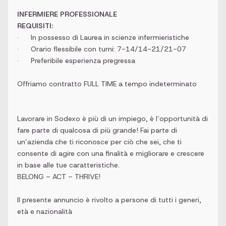
INFERMIERE PROFESSIONALE
REQUISITI:
· In possesso di Laurea in scienze infermieristiche
· Orario flessibile con turni: 7-14/14-21/21-07
· Preferibile esperienza pregressa
Offriamo contratto FULL TIME a tempo indeterminato
Lavorare in Sodexo è più di un impiego, è l’opportunità di
fare parte di qualcosa di più grande! Fai parte di
un’azienda che ti riconosce per ciò che sei, che ti
consente di agire con una finalità e migliorare e crescere
in base alle tue caratteristiche.
BELONG – ACT – THRIVE!
Il presente annuncio è rivolto a persone di tutti i generi,
età e nazionalità