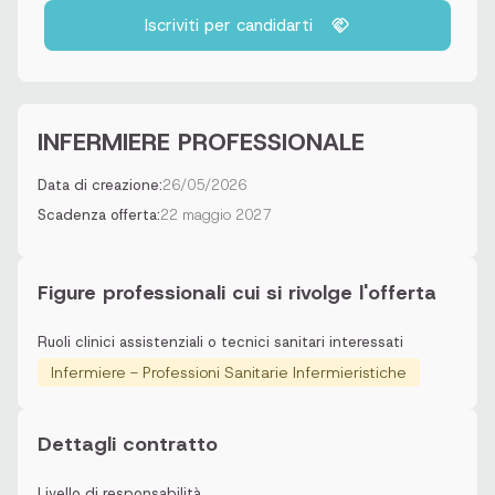
Iscriviti per candidarti
INFERMIERE PROFESSIONALE
Data di creazione:
26/05/2026
Scadenza offerta:
22 maggio 2027
Figure professionali cui si rivolge l'offerta
Ruoli clinici assistenziali o tecnici sanitari interessati
Infermiere - Professioni Sanitarie Infermieristiche
Dettagli contratto
Livello di responsabilità