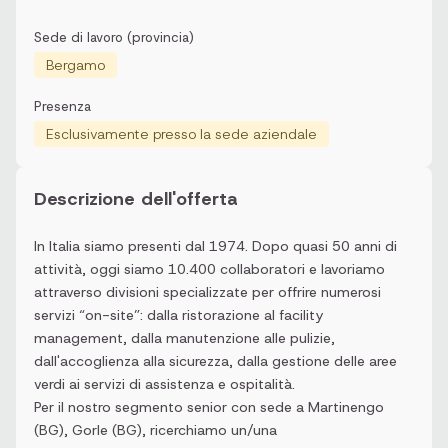
Sede di lavoro (provincia)
Bergamo
Presenza
Esclusivamente presso la sede aziendale
Descrizione dell'offerta
In Italia siamo presenti dal 1974. Dopo quasi 50 anni di
attività, oggi siamo 10.400 collaboratori e lavoriamo
attraverso divisioni specializzate per offrire numerosi
servizi “on-site”: dalla ristorazione al facility
management, dalla manutenzione alle pulizie,
dall'accoglienza alla sicurezza, dalla gestione delle aree
verdi ai servizi di assistenza e ospitalità.
Per il nostro segmento senior con sede a Martinengo
(BG), Gorle (BG), ricerchiamo un/una