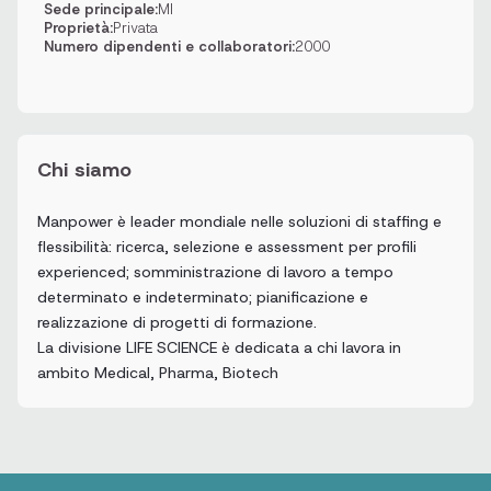
Sede principale:
MI
Proprietà:
Privata
Numero dipendenti e collaboratori:
2000
Chi siamo
Manpower è leader mondiale nelle soluzioni di staffing e
flessibilità: ricerca, selezione e assessment per profili
experienced; somministrazione di lavoro a tempo
determinato e indeterminato; pianificazione e
realizzazione di progetti di formazione.
La divisione LIFE SCIENCE è dedicata a chi lavora in
ambito Medical, Pharma, Biotech