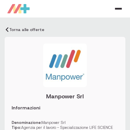
Torna alle offerte
Manpower Srl
Informazioni
Denominazione:
Manpower Srl
Tipo:
Agenzia per il lavoro - Specializzazione LIFE SCIENCE