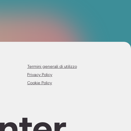
Termini generali di utilizzo
Privacy Policy
Cookie Policy