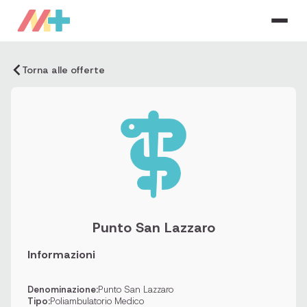
Torna alle offerte
Punto San Lazzaro
Informazioni
Denominazione:
Punto San Lazzaro
Tipo:
Poliambulatorio Medico