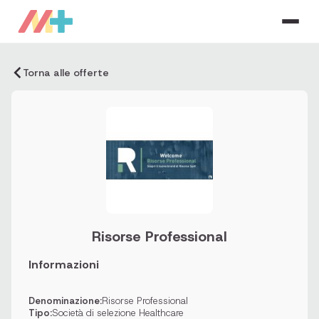
Torna alle offerte
Risorse Professional
Informazioni
Denominazione:
Risorse Professional
Tipo:
Società di selezione Healthcare