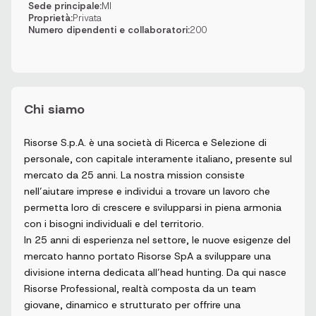
Sede principale:
MI
Proprietà:
Privata
Numero dipendenti e collaboratori:
200
Chi siamo
Risorse S.p.A. è una società di Ricerca e Selezione di
personale, con capitale interamente italiano, presente sul
mercato da 25 anni. La nostra mission consiste
nell’aiutare imprese e individui a trovare un lavoro che
permetta loro di crescere e svilupparsi in piena armonia
con i bisogni individuali e del territorio.
In 25 anni di esperienza nel settore, le nuove esigenze del
mercato hanno portato Risorse SpA a sviluppare una
divisione interna dedicata all’head hunting. Da qui nasce
Risorse Professional, realtà composta da un team
giovane, dinamico e strutturato per offrire una