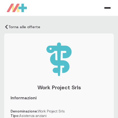
Torna alle offerte
Work Project Srls
Informazioni
Denominazione:
Work Project Srls
Tipo:
Asistenza anziani