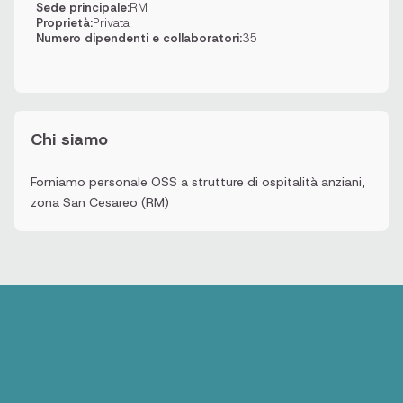
Sede principale:
RM
Proprietà:
Privata
Numero dipendenti e collaboratori:
35
Chi siamo
Forniamo personale OSS a strutture di ospitalità anziani,
zona San Cesareo (RM)