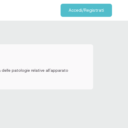
Accedi/Registrati
 delle patologie relative all'apparato