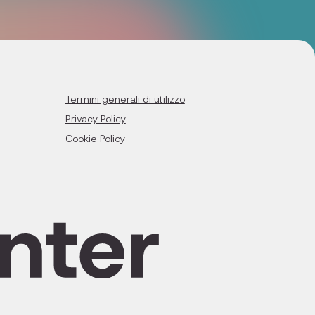
Termini generali di utilizzo
Privacy Policy
Cookie Policy