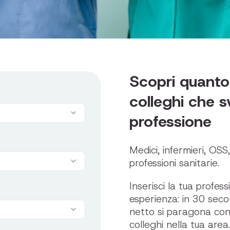
Scopri quanto
colleghi che s
professione
Medici, infermieri, OSS,
professioni sanitarie.
Inserisci la tua profess
esperienza: in 30 seco
netto si paragona con
colleghi nella tua area.