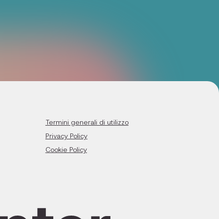
Termini generali di utilizzo
Privacy Policy
Cookie Policy