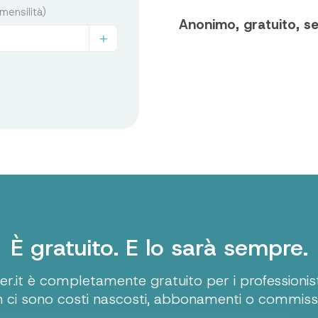
mensilità)
Anonimo, gratuito, se
+
È gratuito. E lo sarà sempre.
.it è completamente gratuito per i professionisti
 ci sono costi nascosti, abbonamenti o commissi