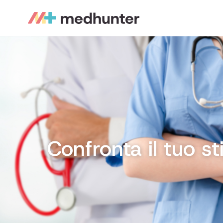
Confronta il tuo s