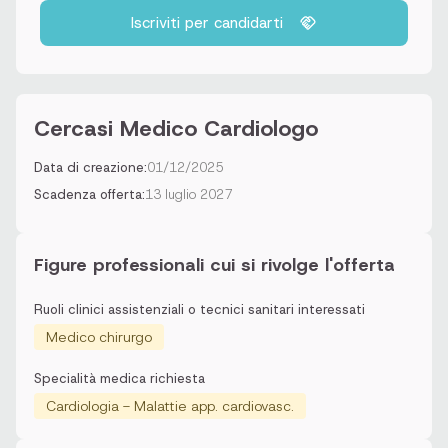
Iscriviti per candidarti
Cercasi Medico Cardiologo
Data di creazione:
01/12/2025
Scadenza offerta:
13 luglio 2027
Figure professionali cui si rivolge l'offerta
Ruoli clinici assistenziali o tecnici sanitari interessati
Medico chirurgo
Specialità medica richiesta
Cardiologia - Malattie app. cardiovasc.