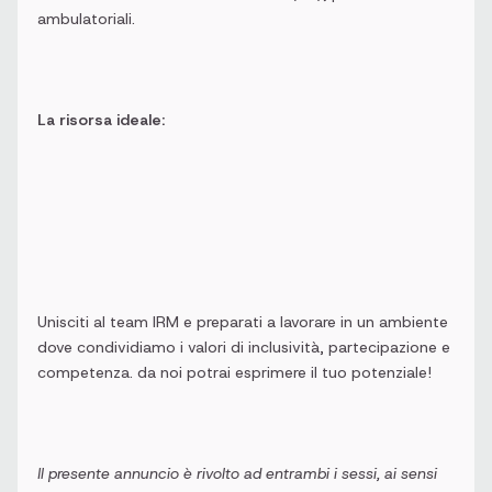
ambulatoriali.
La risorsa ideale:
Unisciti al team IRM e preparati a lavorare in un ambiente
dove condividiamo i valori di inclusività, partecipazione e
competenza. da noi potrai esprimere il tuo potenziale!
Il presente annuncio è rivolto ad entrambi i sessi, ai sensi