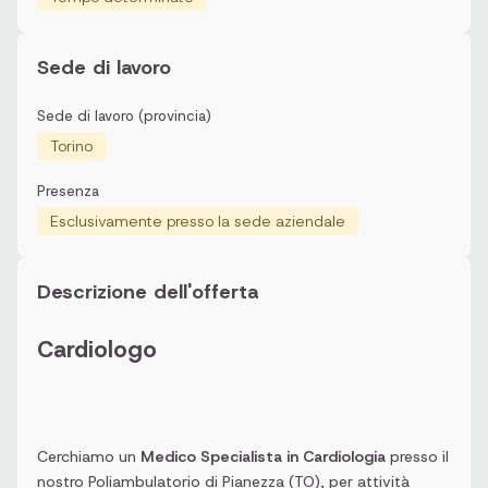
Sede di lavoro
Sede di lavoro (provincia)
Torino
Presenza
Esclusivamente presso la sede aziendale
Descrizione dell'offerta
Cardiologo
Cerchiamo un
Medico Specialista in Cardiologia
presso il
nostro Poliambulatorio di Pianezza (TO), per attività