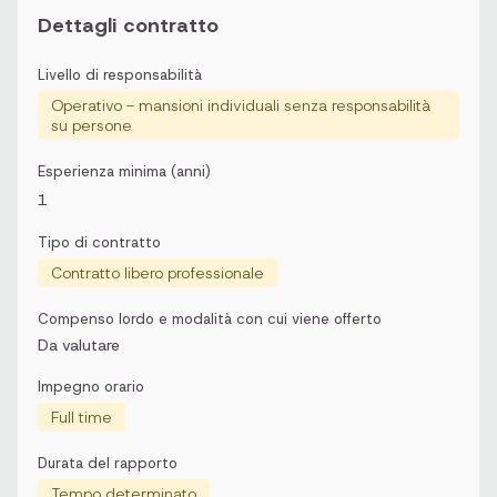
Dettagli contratto
Livello di responsabilità
Operativo - mansioni individuali senza responsabilità
su persone
Esperienza minima (anni)
1
Tipo di contratto
Contratto libero professionale
Compenso lordo e modalità con cui viene offerto
Da valutare
Impegno orario
Full time
Durata del rapporto
Tempo determinato