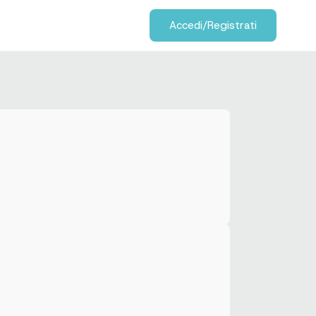
Accedi/Registrati