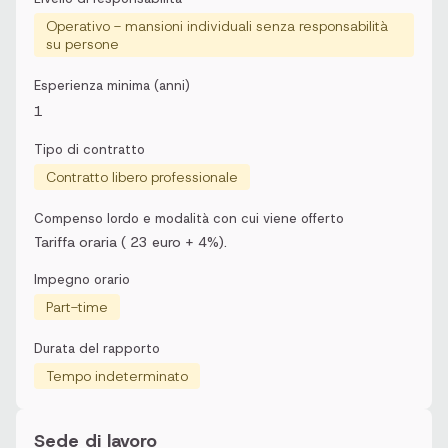
Operativo - mansioni individuali senza responsabilità
su persone
Esperienza minima (anni)
1
Tipo di contratto
Contratto libero professionale
Compenso lordo e modalità con cui viene offerto
Tariffa oraria ( 23 euro + 4%).
Impegno orario
Part-time
Durata del rapporto
Tempo indeterminato
Sede di lavoro