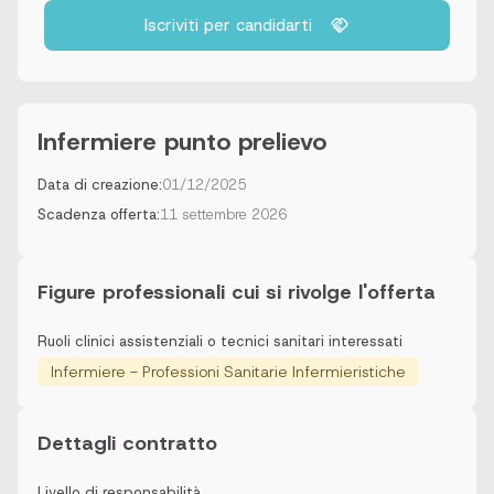
Iscriviti per candidarti
Infermiere punto prelievo
Data di creazione:
01/12/2025
Scadenza offerta:
11 settembre 2026
Figure professionali cui si rivolge l'offerta
Ruoli clinici assistenziali o tecnici sanitari interessati
Infermiere - Professioni Sanitarie Infermieristiche
Dettagli contratto
Livello di responsabilità