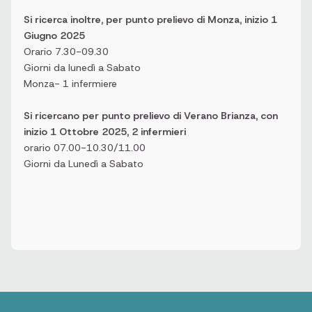
Si ricerca inoltre, per punto prelievo di Monza, inizio 1
Giugno 2025
Orario 7.30-09.30
Giorni da lunedì a Sabato
Monza- 1 infermiere
Si ricercano per punto prelievo di Verano Brianza, con
inizio 1 Ottobre 2025, 2 infermieri
orario 07.00-10.30/11.00
Giorni da Lunedì a Sabato