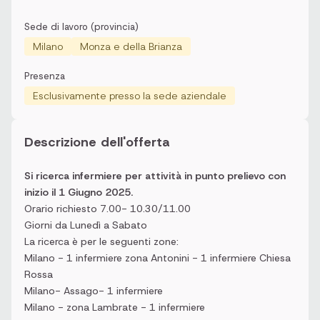
Sede di lavoro (provincia)
Milano
Monza e della Brianza
Presenza
Esclusivamente presso la sede aziendale
Descrizione dell'offerta
Si ricerca infermiere per attività in punto prelievo con
inizio il 1 Giugno 2025.
Orario richiesto 7.00- 10.30/11.00
Giorni da Lunedì a Sabato
La ricerca è per le seguenti zone:
Milano - 1 infermiere zona Antonini - 1 infermiere Chiesa
Rossa
Milano- Assago- 1 infermiere
Milano - zona Lambrate - 1 infermiere