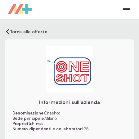
Torna alle offerte
Informazioni sull'azienda
Denominazione:
Oneshot
Sede principale:
Milano
Proprietà:
Privata
Numero dipendenti e collaboratori:
25