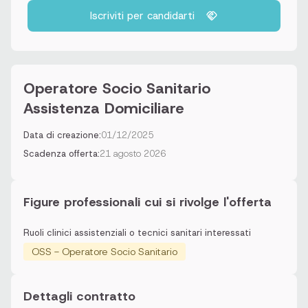
Iscriviti per candidarti
Operatore Socio Sanitario
Assistenza Domiciliare
Data di creazione:
01/12/2025
Scadenza offerta:
21 agosto 2026
Figure professionali cui si rivolge l'offerta
Ruoli clinici assistenziali o tecnici sanitari interessati
OSS - Operatore Socio Sanitario
Dettagli contratto