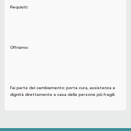
Requisiti:
Offriamo:
Fai parte del cambiamento: porta cura, assistenza e
dignità direttamente a casa delle persone più fragili.