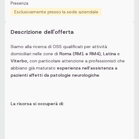
Presenza
Esclusivamente presso la sede aziendale
Descrizione dell'offerta
Siamo alla ricerca di OSS qualificati per attività
domiciliari nelle zone di
Roma (RM1 e RM4)
,
Latina
e
Viterbo
, con particolare attenzione a professionisti che
abbiano già maturato
esperienza nell’assistenza a
pazienti affetti da patologie neurologiche
.
La risorsa si occuperà di: