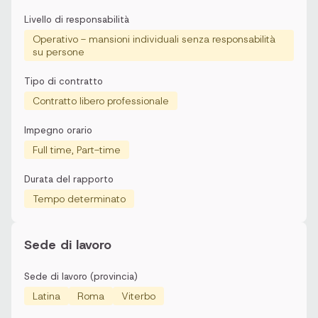
Livello di responsabilità
Operativo - mansioni individuali senza responsabilità
su persone
Tipo di contratto
Contratto libero professionale
Impegno orario
Full time, Part-time
Durata del rapporto
Tempo determinato
Sede di lavoro
Sede di lavoro (provincia)
Latina
Roma
Viterbo