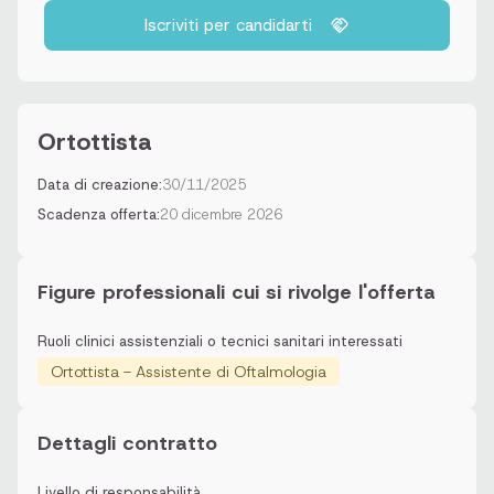
Iscriviti per candidarti
Ortottista
Data di creazione:
30/11/2025
Scadenza offerta:
20 dicembre 2026
Figure professionali cui si rivolge l'offerta
Ruoli clinici assistenziali o tecnici sanitari interessati
Ortottista - Assistente di Oftalmologia
Dettagli contratto
Livello di responsabilità