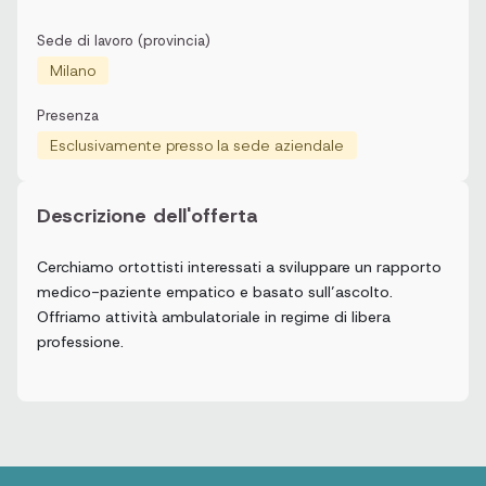
Sede di lavoro (provincia)
Milano
Presenza
Esclusivamente presso la sede aziendale
Descrizione dell'offerta
Cerchiamo ortottisti interessati a sviluppare un rapporto
medico-paziente empatico e basato sull’ascolto.
Offriamo attività ambulatoriale in regime di libera
professione.