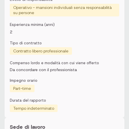
Operativo - mansioni individuali senza responsabilità
su persone
Esperienza minima (anni)
2
Tipo di contratto
Contratto libero professionale
Compenso lordo e modalità con cui viene offerto
Da concordare con il professionista
Impegno orario
Part-time
Durata del rapporto
Tempo indeterminato
Sede di lavoro