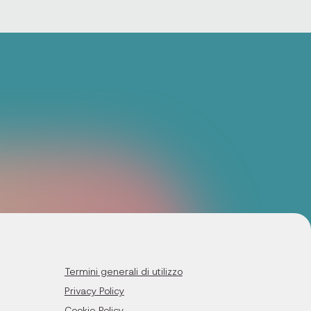
Termini generali di utilizzo
Privacy Policy
Cookie Policy