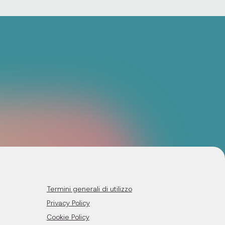
Termini generali di utilizzo
Privacy Policy
Cookie Policy