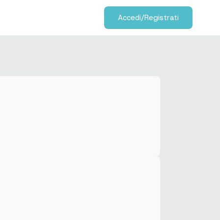
Accedi/Registrati