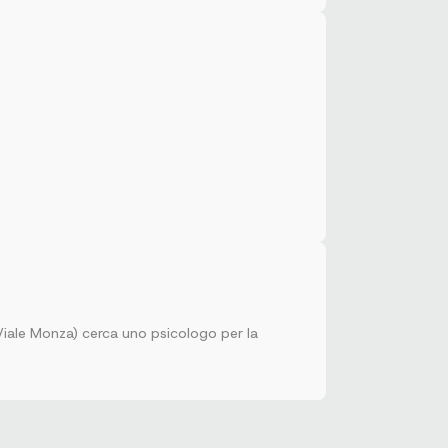
 Viale Monza) cerca uno psicologo per la