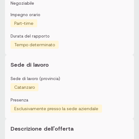
Negoziabile
Impegno orario
Part-time
Durata del rapporto
Tempo determinato
Sede di lavoro
Sede di lavoro (provincia)
Catanzaro
Presenza
Esclusivamente presso la sede aziendale
Descrizione dell'offerta