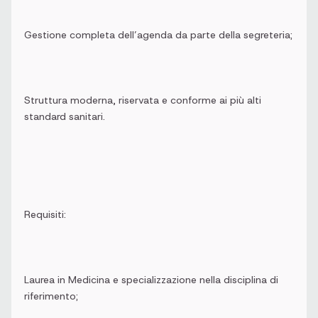
Gestione completa dell’agenda da parte della segreteria;
Struttura moderna, riservata e conforme ai più alti
standard sanitari.
Requisiti:
Laurea in Medicina e specializzazione nella disciplina di
riferimento;