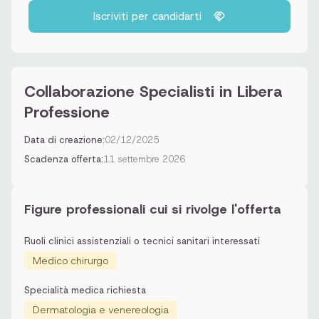
Iscriviti per candidarti
Collaborazione Specialisti in Libera
Professione
Data di creazione:
02/12/2025
Scadenza offerta:
11 settembre 2026
Figure professionali cui si rivolge l'offerta
Ruoli clinici assistenziali o tecnici sanitari interessati
Medico chirurgo
Specialità medica richiesta
Dermatologia e venereologia