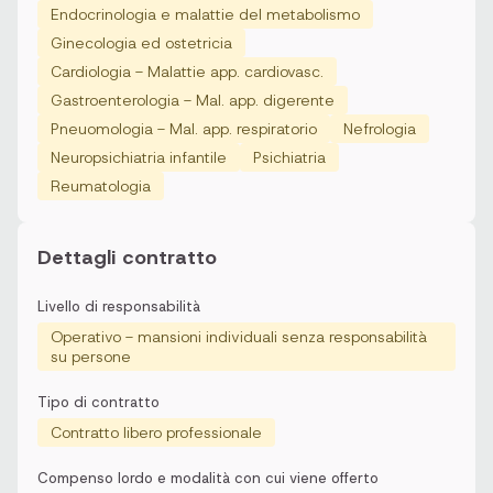
Endocrinologia e malattie del metabolismo
Ginecologia ed ostetricia
Cardiologia - Malattie app. cardiovasc.
Gastroenterologia - Mal. app. digerente
Pneuomologia - Mal. app. respiratorio
Nefrologia
Neuropsichiatria infantile
Psichiatria
Reumatologia
Dettagli contratto
Livello di responsabilità
Operativo - mansioni individuali senza responsabilità
su persone
Tipo di contratto
Contratto libero professionale
Compenso lordo e modalità con cui viene offerto