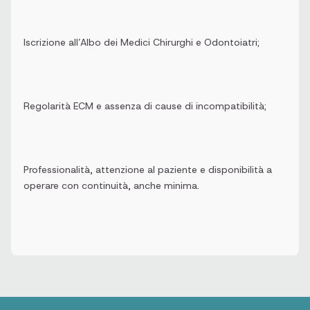
Iscrizione all’Albo dei Medici Chirurghi e Odontoiatri;
Regolarità ECM e assenza di cause di incompatibilità;
Professionalità, attenzione al paziente e disponibilità a
operare con continuità, anche minima.