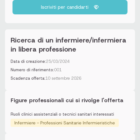
Iscriviti per candidarti
Ricerca di un infermiere/infermiera
in libera professione
Data di creazione:
25/03/2024
Numero di riferimento:
001
Scadenza offerta:
10 settembre 2026
Figure professionali cui si rivolge l'offerta
Ruoli clinici assistenziali o tecnici sanitari interessati
Infermiere - Professioni Sanitarie Infermieristiche