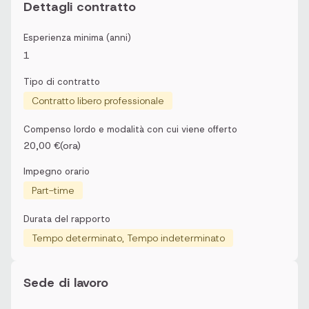
Dettagli contratto
Esperienza minima (anni)
1
Tipo di contratto
Contratto libero professionale
Compenso lordo e modalità con cui viene offerto
20,00 €(ora)
Impegno orario
Part-time
Durata del rapporto
Tempo determinato, Tempo indeterminato
Sede di lavoro