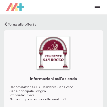
Torna alle offerte
Informazioni sull'azienda
Denominazione:
CRA Residence San Rocco
Sede principale:
Bologna
Proprietà:
Privata
Numero dipendenti e collaboratori:
1