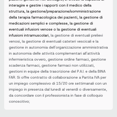
interagire e gestire i rapporti con il medico della
struttura, la gestione/preparazione/somministrazione
della terapia farmacologica dei pazienti, la gestione di
medicazioni semplici e complesse, la gestione di
eventuali infusioni venose o la gestione di eventuali
infusioni intramuscolari
, la gestione di eventuali prelievi
venosi, la gestione di eventuali cateteri vescicali e la
gestione in autonomia dell'organizzazione amministrativa
in autonomia delle attività complementari all'attività
infermieristica ovvero, gestione ordine farmaci, gestione
scadenza farmaci, gestione farmaci non utilizzati,
gestioni in equipe della trascrizione del P.A.I. e della BINA
FAR. Si offre contratto di collaborazione a Partita IVA per
un impiego complessivo di 15/20 ore settimanali con un
impiego in presenza dal lunedì al venerdì o diversamente,
da concordare con il professionista in fase di colloquio
conoscitivo;